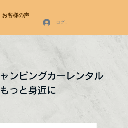
お客様の声
ログイン
ャンピングカーレンタル
もっと身近に