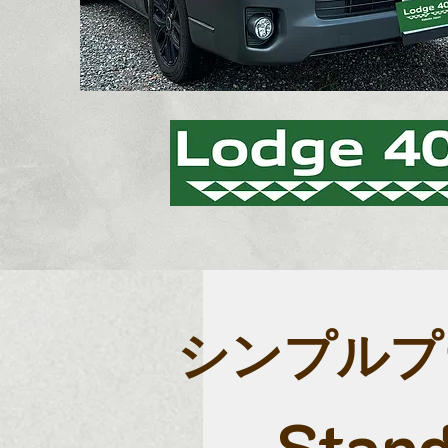
シンプル
Stan