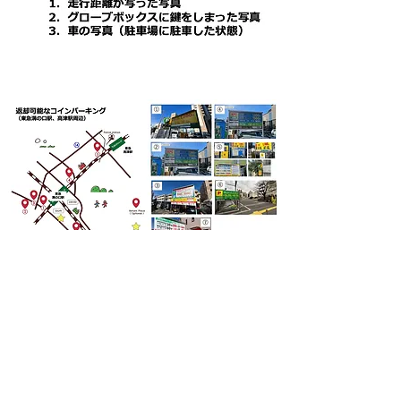
レンタル規約
お問い合わせ
e-mail