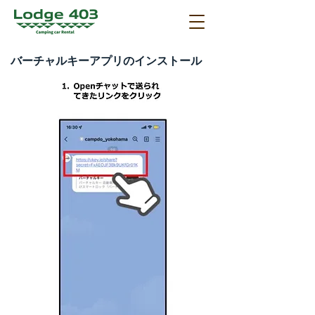
バーチャルキーアプリのインストール