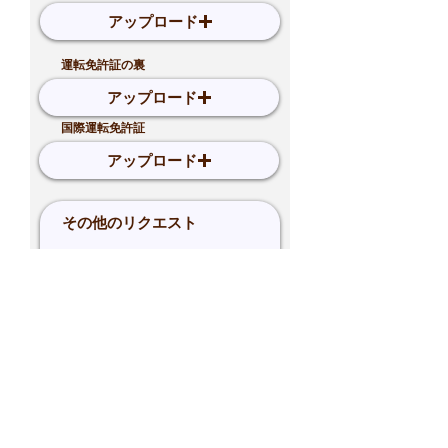
アップロード
運転免許証の裏
アップロード
国際運転免許証
アップロード
予約