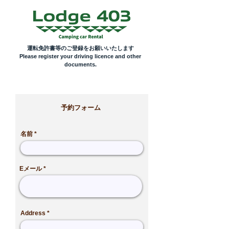
運転免許書等のご登録をお願いいたします
Please register your driving licence and other
documents.
予約フォーム
名前
Eメール
Address