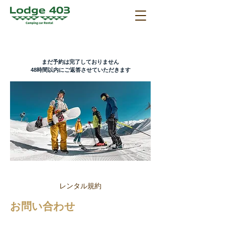
​まだ予約は完了しておりません
48時間以内にご返答させていただきます
レンタル規約
お問い合わせ