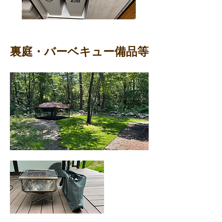
裏庭・バーベキュー備品等