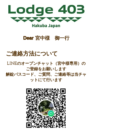
Dear 宮中様 御一行
ご連絡方法について
LINEのオープンチャット（宮中様専用）の
ご登録をお願いします
​解錠パスコード、ご質問、ご連絡等は当チャ
ットにて行います